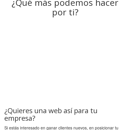
¿Qué más podemos hacer
por ti?
¿Quieres una web así para tu
empresa?
Si estás interesado en ganar clientes nuevos, en posicionar tu